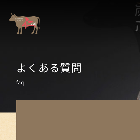
よくある質問
faq