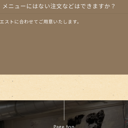
、メニューにはない注文などはできますか？
エストに合わせてご用意いたします。
Page top