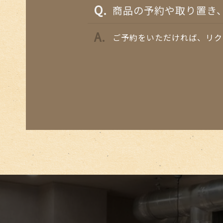
商品の予約や取り置き
ご予約をいただければ、リク