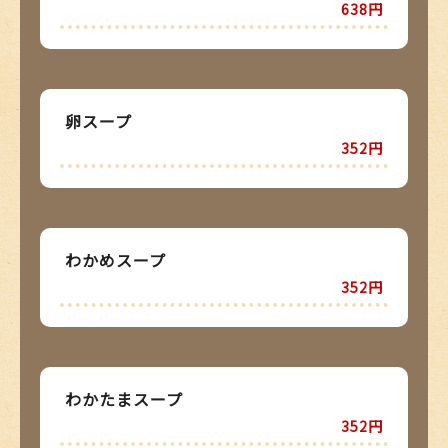
638円
卵スープ
352円
わかめスープ
352円
わかたまスープ
352円