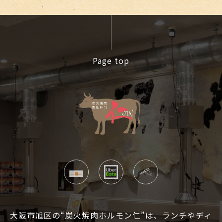
Page top
大阪市旭区の“炭火焼肉ホルモン仁”は、ランチやディ