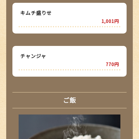
キムチ盛りせ
1,001円
チャンジャ
770円
ご飯