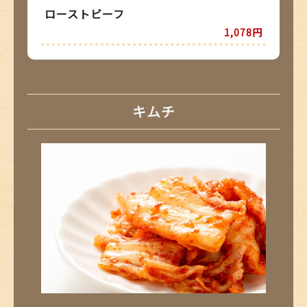
ローストビーフ
1,078円
キムチ