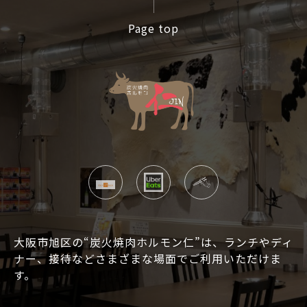
Page top
大阪市旭区の“炭火焼肉ホルモン仁”は、ランチやディ
ナー、接待などさまざまな場面でご利用いただけま
す。