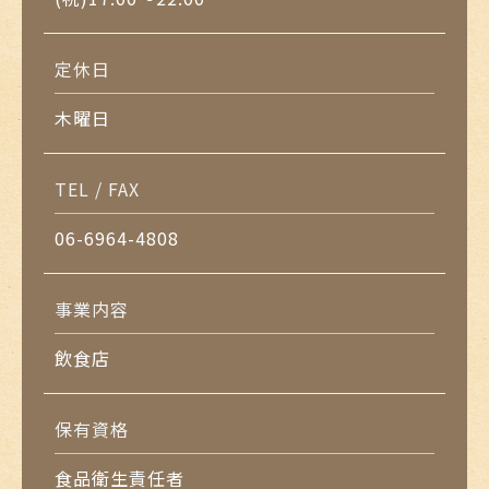
定休日
木曜日
TEL / FAX
06-6964-4808
事業内容
飲食店
保有資格
食品衛生責任者