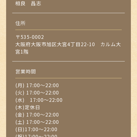
相良 昌志
住所
〒535-0002
大阪府大阪市旭区大宮4丁目22-10 カルム大
宮1階
営業時間
(月) 17:00～22:00
(火) 17:00～22:00
(水) 17:00～22:00
(木)定休日
(金) 17:00～22:00
(土) 17:00～22:00
(日)17:00～22:00
(祝)17:00～22:00