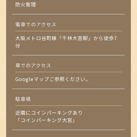
防火管理
電車でのアクセス
大阪メトロ谷町線「千林大宮駅」から徒歩7
分
車でのアクセス
Googleマップご参照ください。
駐車場
近隣にコインパーキングあり
「コインパーキング大宮」