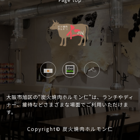
大阪市旭区の“炭火焼肉ホルモン仁”は、ランチやディ
ナー、接待などさまざまな場面でご利用いただけま
す。
Copyright©
炭火焼肉ホルモン仁