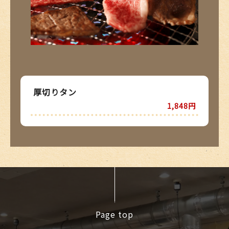
厚切りタン
1,848円
Page top